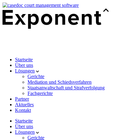
Startseite
Über uns
Lösungen
Gerichte
Mediation und Schiedsverfahren
Staatsanwaltschaft und Strafverfolgung
Fachgerichte
Partner
Aktuelles
Kontakt
Startseite
Über uns
Lösungen
Gerichte