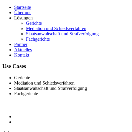
Startseite
Über uns
Lösungen
Gerichte
Mediation und Schiedsverfahren
Staatsanwaltschaft und Strafverfolgung
Fachgerichte
Partner
Aktuelles
Kontakt
Use Cases
Gerichte
Mediation und Schiedsverfahren
Staatsanwaltschaft und Strafverfolgung
Fachgerichte
Kontakt
E-Mail-Disclaimer
Datenschutzerklärung