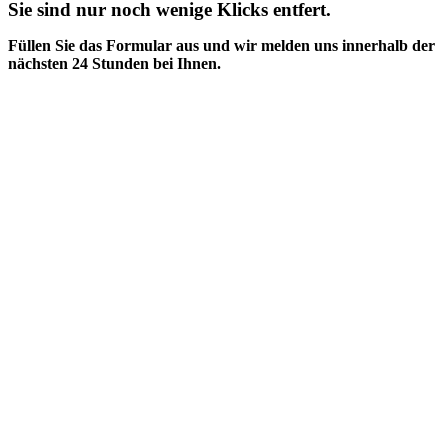
Sie sind nur noch wenige Klicks entfert.
Füllen Sie das Formular aus und wir melden uns innerhalb der
nächsten 24 Stunden bei Ihnen.