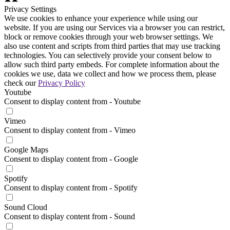
Privacy Settings
We use cookies to enhance your experience while using our
website. If you are using our Services via a browser you can restrict,
block or remove cookies through your web browser settings. We
also use content and scripts from third parties that may use tracking
technologies. You can selectively provide your consent below to
allow such third party embeds. For complete information about the
cookies we use, data we collect and how we process them, please
check our
Privacy Policy
Youtube
Consent to display content from - Youtube
Vimeo
Consent to display content from - Vimeo
Google Maps
Consent to display content from - Google
Spotify
Consent to display content from - Spotify
Sound Cloud
Consent to display content from - Sound