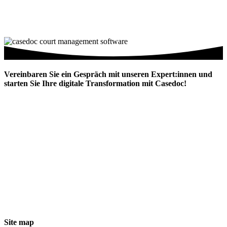
Vereinbaren Sie ein Gespräch mit unseren Expert:innen und
starten Sie Ihre digitale Transformation mit Casedoc!
Digitale Transformation
für die Justiz
Site map