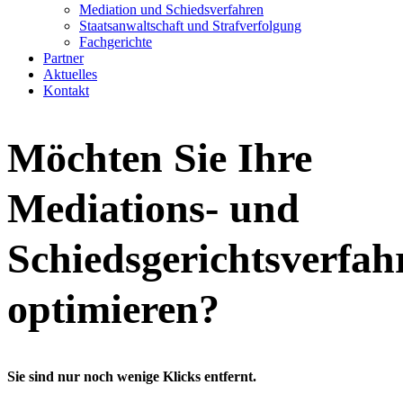
Mediation und Schiedsverfahren
Staatsanwaltschaft und Strafverfolgung
Fachgerichte
Partner
Aktuelles
Kontakt
Möchten Sie Ihre
Mediations- und
Schiedsgerichtsverfah
optimieren?
Sie sind nur noch wenige Klicks entfernt.